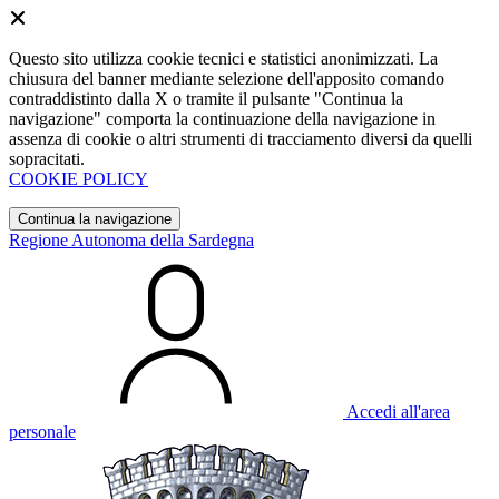
Questo sito utilizza cookie tecnici e statistici anonimizzati. La
chiusura del banner mediante selezione dell'apposito comando
contraddistinto dalla X o tramite il pulsante "Continua la
navigazione" comporta la continuazione della navigazione in
assenza di cookie o altri strumenti di tracciamento diversi da quelli
sopracitati.
COOKIE POLICY
Continua la navigazione
Regione Autonoma della Sardegna
Accedi all'area
personale