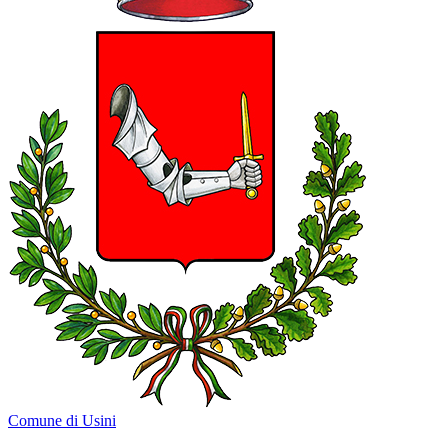
Comune di Usini