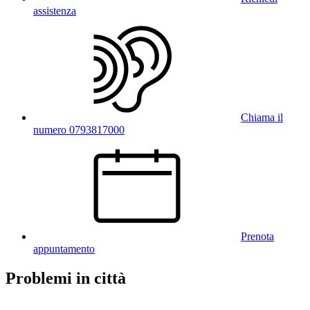
assistenza
Chiama il
numero 0793817000
Prenota
appuntamento
Problemi in città