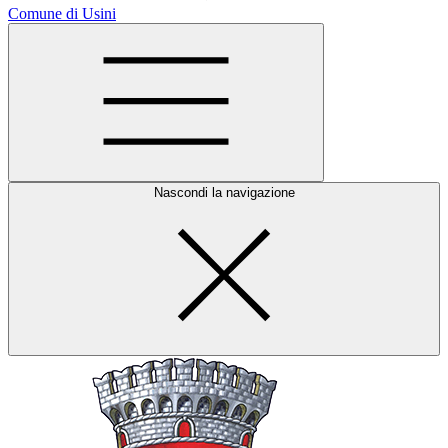
Comune di Usini
Nascondi la navigazione