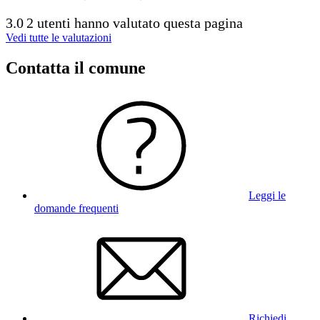
3.0
2 utenti hanno valutato questa pagina
Vedi tutte le valutazioni
Contatta il comune
Leggi le
domande frequenti
Richiedi