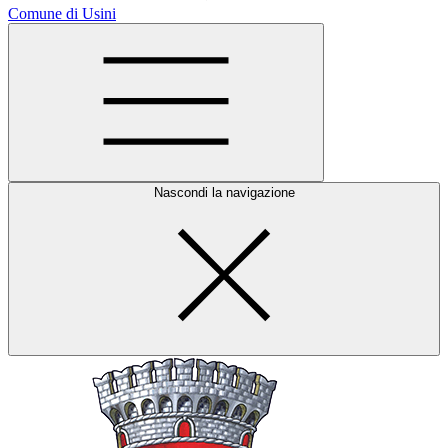
Comune di Usini
Nascondi la navigazione