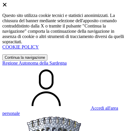
Questo sito utilizza cookie tecnici e statistici anonimizzati. La
chiusura del banner mediante selezione dell'apposito comando
contraddistinto dalla X o tramite il pulsante "Continua la
navigazione" comporta la continuazione della navigazione in
assenza di cookie o altri strumenti di tracciamento diversi da quelli
sopracitati.
COOKIE POLICY
Continua la navigazione
Regione Autonoma della Sardegna
Accedi all'area
personale