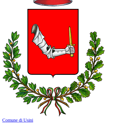
Comune di Usini