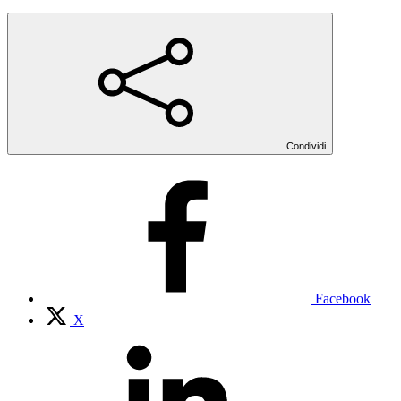
Condividi
Facebook
X