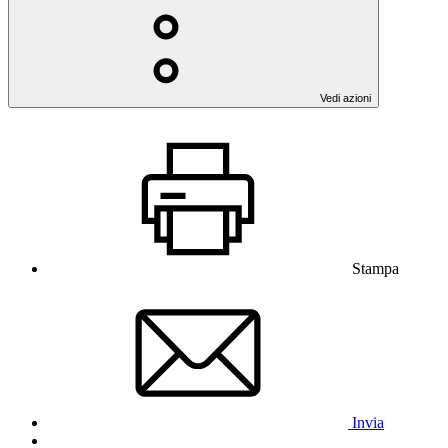
Vedi azioni
Stampa
Invia