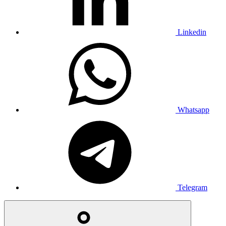
Linkedin
Whatsapp
Telegram