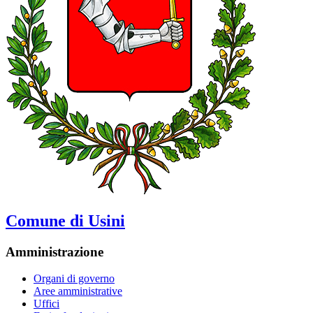
Comune di Usini
Amministrazione
Organi di governo
Aree amministrative
Uffici