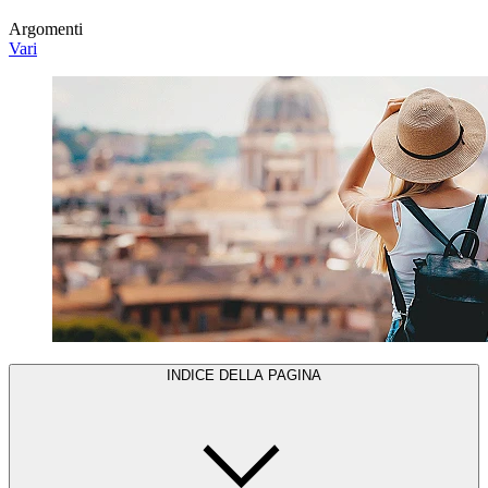
Argomenti
Vari
INDICE DELLA PAGINA