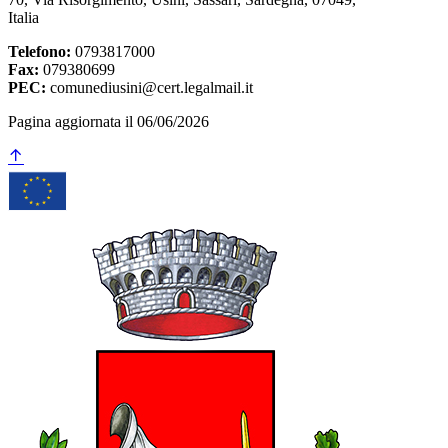
Italia
Telefono:
0793817000
Fax:
079380699
PEC:
comunediusini@cert.legalmail.it
Pagina aggiornata il 06/06/2026