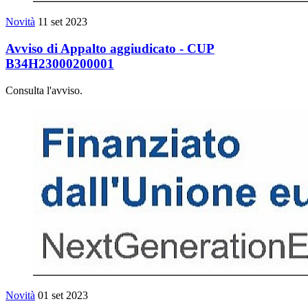
Novità
11 set 2023
Avviso di Appalto aggiudicato - CUP
B34H23000200001
Consulta l'avviso.
Novità
01 set 2023