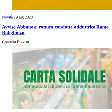
Novità
19 lug 2023
Avviso Abbanoa: rottura condotta adduttrice Ramo
Bidighinzu
Consulta l'avviso.