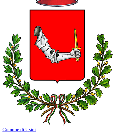
Comune di Usini