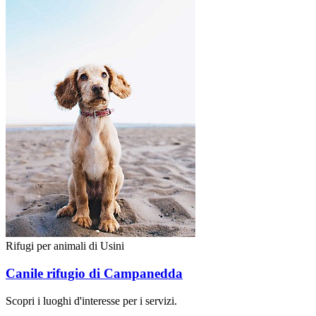
Rifugi per animali di Usini
Canile rifugio di Campanedda
Scopri i luoghi d'interesse per i servizi.