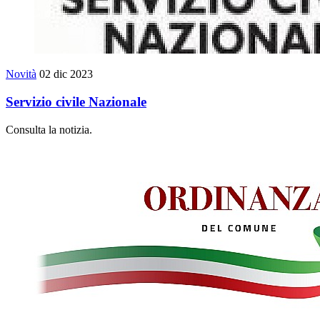
Novità
02 dic 2023
Servizio civile Nazionale
Consulta la notizia.