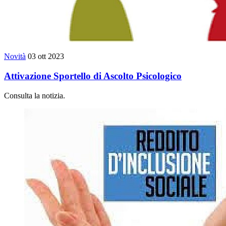
Novità
03 ott 2023
Attivazione Sportello di Ascolto Psicologico
Consulta la notizia.