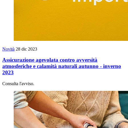
Novità
28 dic 2023
Assicurazione agevolata contro avversità
atmosferiche e calamità naturali autunno - inverno
2023
Consulta l'avviso.