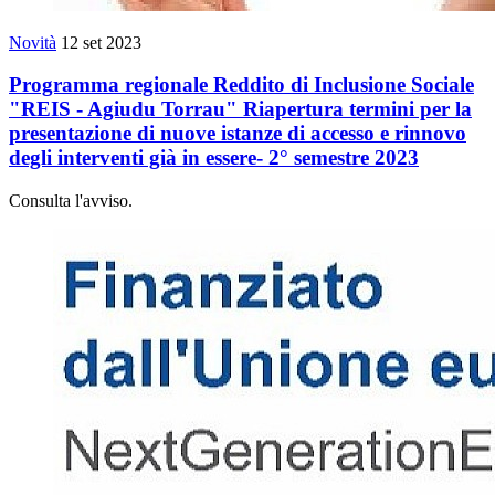
Novità
12 set 2023
Programma regionale Reddito di Inclusione Sociale
"REIS - Agiudu Torrau" Riapertura termini per la
presentazione di nuove istanze di accesso e rinnovo
degli interventi già in essere- 2° semestre 2023
Consulta l'avviso.