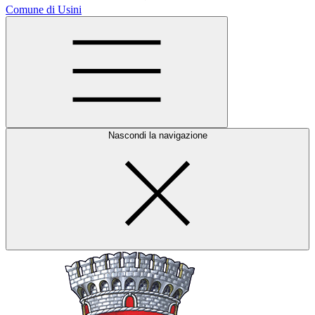
Comune di Usini
Nascondi la navigazione