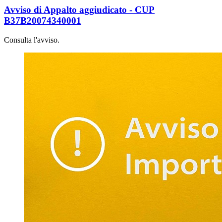
Avviso di Appalto aggiudicato - CUP
B37B20074340001
Consulta l'avviso.