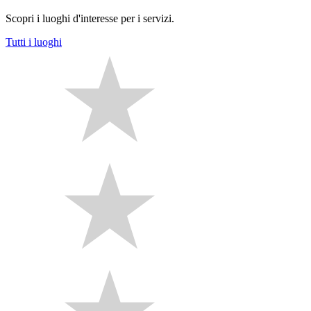
Scopri i luoghi d'interesse per i servizi.
Tutti i luoghi