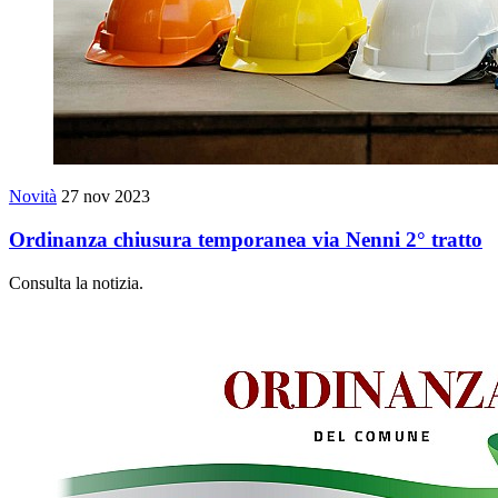
Novità
27 nov 2023
Ordinanza chiusura temporanea via Nenni 2° tratto
Consulta la notizia.