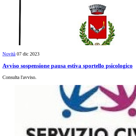
Novità
07 dic 2023
Avviso sospensione pausa estiva sportello psicologico
Consulta l'avviso.