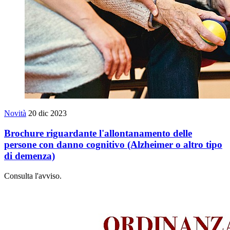
Novità
20 dic 2023
Brochure riguardante l'allontanamento delle
persone con danno cognitivo (Alzheimer o altro tipo
di demenza)
Consulta l'avviso.