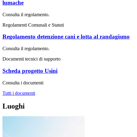
lumache
Consulta il regolamento.
Regolamenti Comunali e Statuti
Regolamento detenzione cani e lotta al randagismo
Consulta il regolamento.
Documenti tecnici di supporto
Scheda progetto Usini
Consulta i documenti
Tutti i documenti
Luoghi