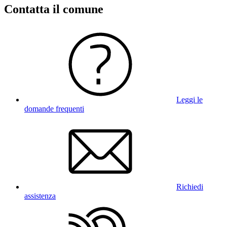
Contatta il comune
Leggi le
domande frequenti
Richiedi
assistenza