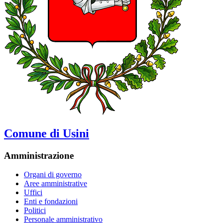
Comune di Usini
Amministrazione
Organi di governo
Aree amministrative
Uffici
Enti e fondazioni
Politici
Personale amministrativo