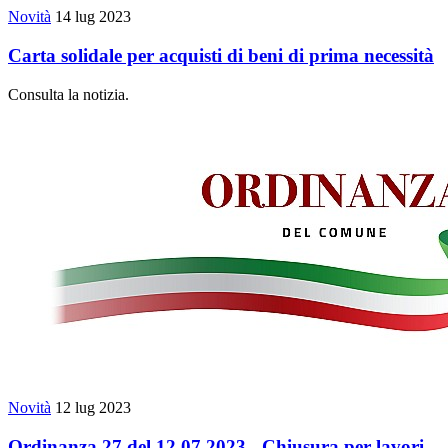
Novità
14 lug 2023
Carta solidale per acquisti di beni di prima necessità
Consulta la notizia.
Novità
12 lug 2023
Ordinanza 27 del 12.07.2023 - Chiusura per lavori