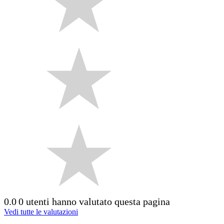
0.0
0 utenti hanno valutato questa pagina
Vedi tutte le valutazioni