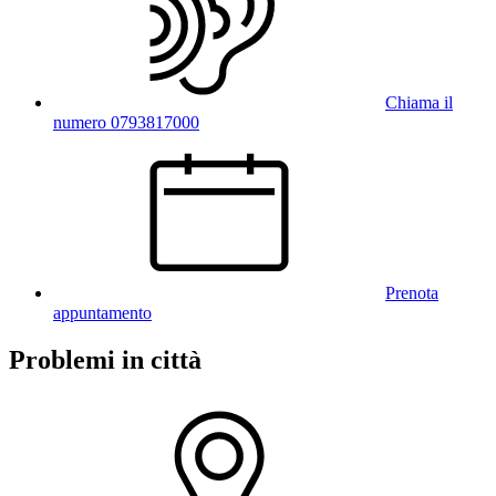
Chiama il
numero 0793817000
Prenota
appuntamento
Problemi in città