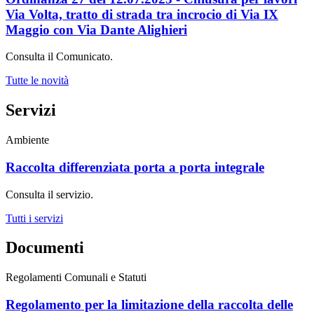
Via Volta, tratto di strada tra incrocio di Via IX
Maggio con Via Dante Alighieri
Consulta il Comunicato.
Tutte le novità
Servizi
Ambiente
Raccolta differenziata porta a porta integrale
Consulta il servizio.
Tutti i servizi
Documenti
Regolamenti Comunali e Statuti
Regolamento per la limitazione della raccolta delle