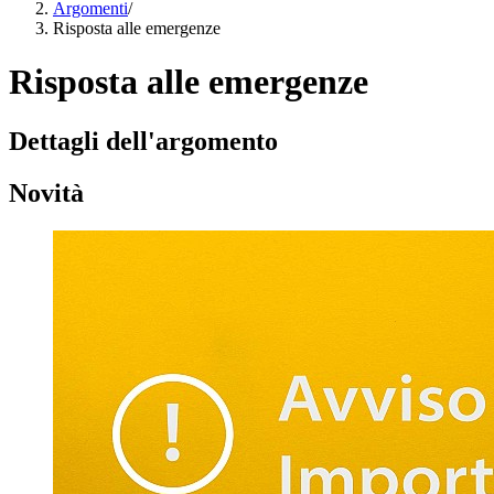
Argomenti
/
Risposta alle emergenze
Risposta alle emergenze
Dettagli dell'argomento
Novità