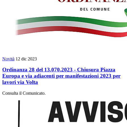
Novità
12 dic 2023
Ordinanza 28 del 13.070.2023 - Chiusura Piazza
Europa e via adiacenti per manifestazioni 2023 per
lavori via Volta
Consulta il Comunicato.