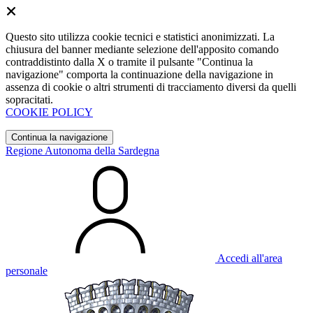
Questo sito utilizza cookie tecnici e statistici anonimizzati. La
chiusura del banner mediante selezione dell'apposito comando
contraddistinto dalla X o tramite il pulsante "Continua la
navigazione" comporta la continuazione della navigazione in
assenza di cookie o altri strumenti di tracciamento diversi da quelli
sopracitati.
COOKIE POLICY
Continua la navigazione
Regione Autonoma della Sardegna
Accedi all'area
personale