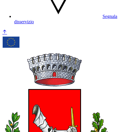
Segnala
disservizio