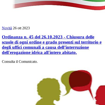
Novità
26 ott 2023
Ordinanza n. 45 del 26.10.2023 - Chiusura delle
scuole di ogni ordine e grado presenti sul territorio e
degli uffici comunali a causa dell’interruzione
dell'erogazione idrica all'intero abitato.
Consulta il Comunicato.