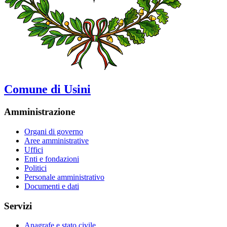
Comune di Usini
Amministrazione
Organi di governo
Aree amministrative
Uffici
Enti e fondazioni
Politici
Personale amministrativo
Documenti e dati
Servizi
Anagrafe e stato civile