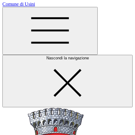
Comune di Usini
Nascondi la navigazione