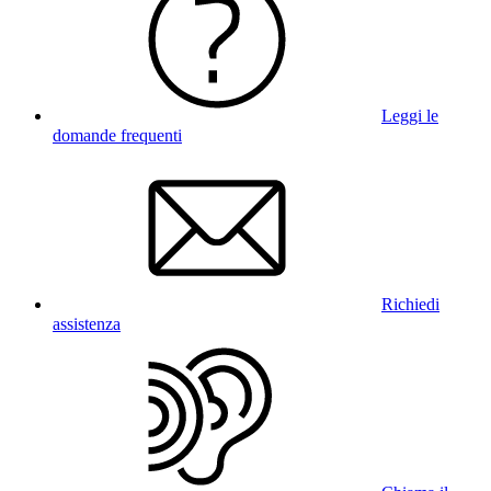
Leggi le
domande frequenti
Richiedi
assistenza