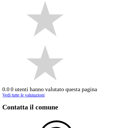
0.0
0 utenti hanno valutato questa pagina
Vedi tutte le valutazioni
Contatta il comune