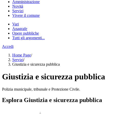
Amministrazione
Novità
Servizi
Vivere il comune
Vari
Anagrafe
Opere pubbliche
Tutti gli argomenti...
Accedi
Home Page
/
Servizi
/
Giustizia e sicurezza pubblica
Giustizia e sicurezza pubblica
Polizia municipale, tribunale e Protezione Civile.
Esplora Giustizia e sicurezza pubblica