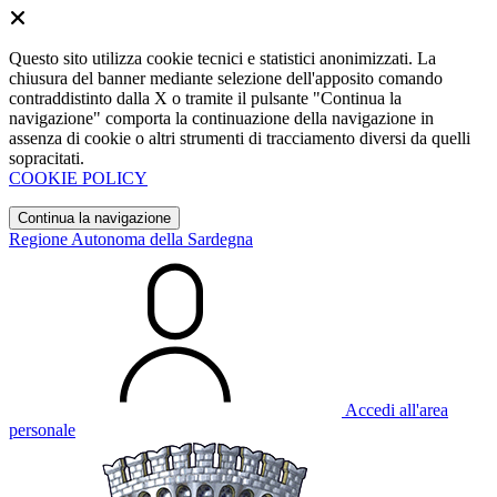
Questo sito utilizza cookie tecnici e statistici anonimizzati. La
chiusura del banner mediante selezione dell'apposito comando
contraddistinto dalla X o tramite il pulsante "Continua la
navigazione" comporta la continuazione della navigazione in
assenza di cookie o altri strumenti di tracciamento diversi da quelli
sopracitati.
COOKIE POLICY
Continua la navigazione
Regione Autonoma della Sardegna
Accedi all'area
personale