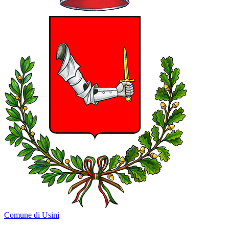
Comune di Usini