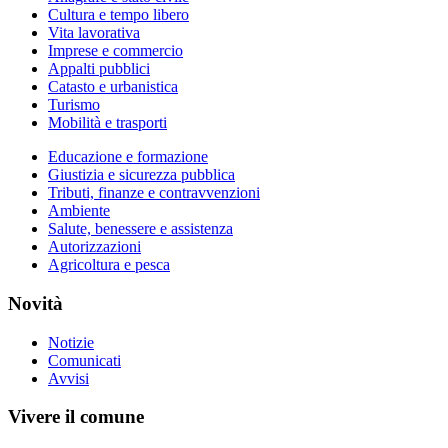
Cultura e tempo libero
Vita lavorativa
Imprese e commercio
Appalti pubblici
Catasto e urbanistica
Turismo
Mobilità e trasporti
Educazione e formazione
Giustizia e sicurezza pubblica
Tributi, finanze e contravvenzioni
Ambiente
Salute, benessere e assistenza
Autorizzazioni
Agricoltura e pesca
Novità
Notizie
Comunicati
Avvisi
Vivere il comune