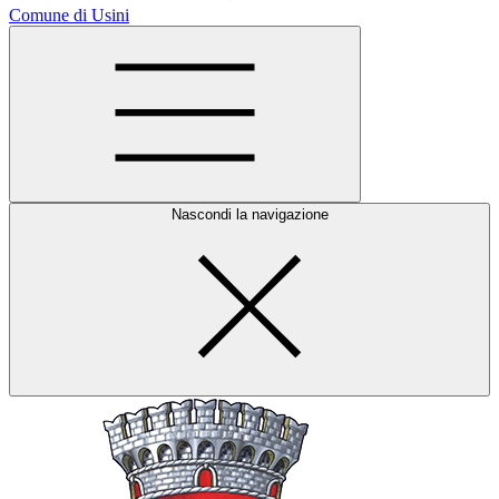
Comune di Usini
Nascondi la navigazione