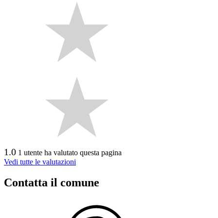
1.0
1 utente ha valutato questa pagina
Vedi tutte le valutazioni
Contatta il comune