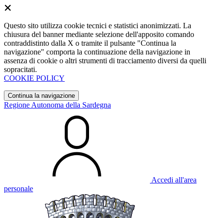
Questo sito utilizza cookie tecnici e statistici anonimizzati. La
chiusura del banner mediante selezione dell'apposito comando
contraddistinto dalla X o tramite il pulsante "Continua la
navigazione" comporta la continuazione della navigazione in
assenza di cookie o altri strumenti di tracciamento diversi da quelli
sopracitati.
COOKIE POLICY
Continua la navigazione
Regione Autonoma della Sardegna
Accedi all'area
personale