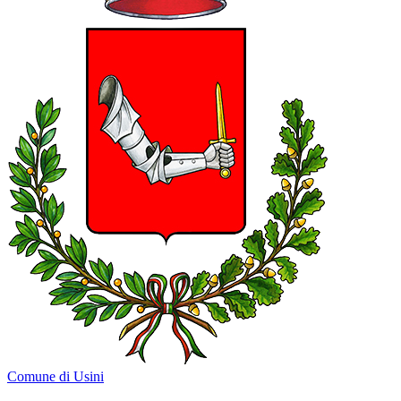
Comune di Usini