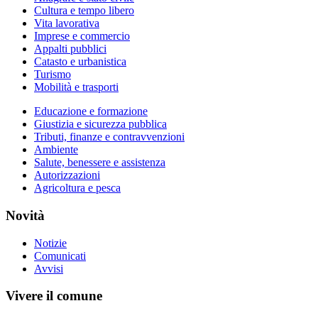
Cultura e tempo libero
Vita lavorativa
Imprese e commercio
Appalti pubblici
Catasto e urbanistica
Turismo
Mobilità e trasporti
Educazione e formazione
Giustizia e sicurezza pubblica
Tributi, finanze e contravvenzioni
Ambiente
Salute, benessere e assistenza
Autorizzazioni
Agricoltura e pesca
Novità
Notizie
Comunicati
Avvisi
Vivere il comune