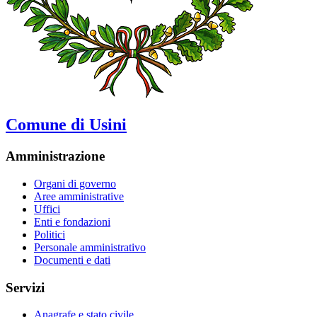
Comune di Usini
Amministrazione
Organi di governo
Aree amministrative
Uffici
Enti e fondazioni
Politici
Personale amministrativo
Documenti e dati
Servizi
Anagrafe e stato civile