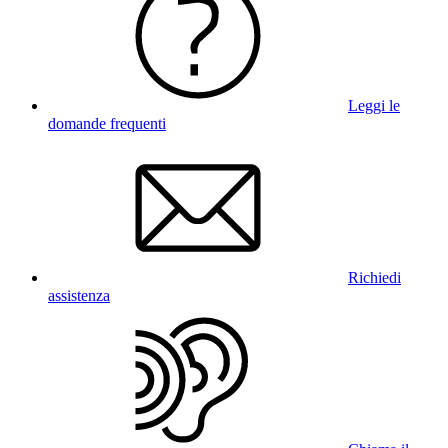
Leggi le
domande frequenti
Richiedi
assistenza