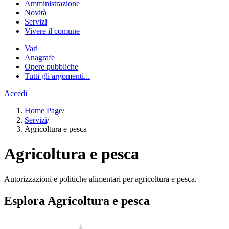
Amministrazione
Novità
Servizi
Vivere il comune
Vari
Anagrafe
Opere pubbliche
Tutti gli argomenti...
Accedi
Home Page
/
Servizi
/
Agricoltura e pesca
Agricoltura e pesca
Autorizzazioni e politiche alimentari per agricoltura e pesca.
Esplora Agricoltura e pesca