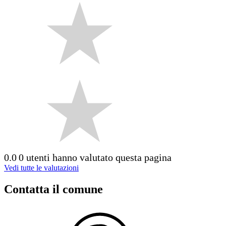
0.0
0 utenti hanno valutato questa pagina
Vedi tutte le valutazioni
Contatta il comune