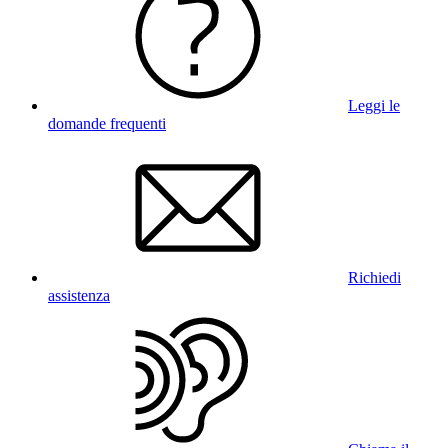
Leggi le
domande frequenti
Richiedi
assistenza