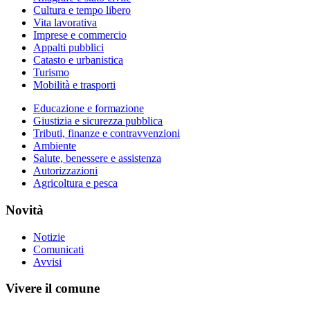
Cultura e tempo libero
Vita lavorativa
Imprese e commercio
Appalti pubblici
Catasto e urbanistica
Turismo
Mobilità e trasporti
Educazione e formazione
Giustizia e sicurezza pubblica
Tributi, finanze e contravvenzioni
Ambiente
Salute, benessere e assistenza
Autorizzazioni
Agricoltura e pesca
Novità
Notizie
Comunicati
Avvisi
Vivere il comune