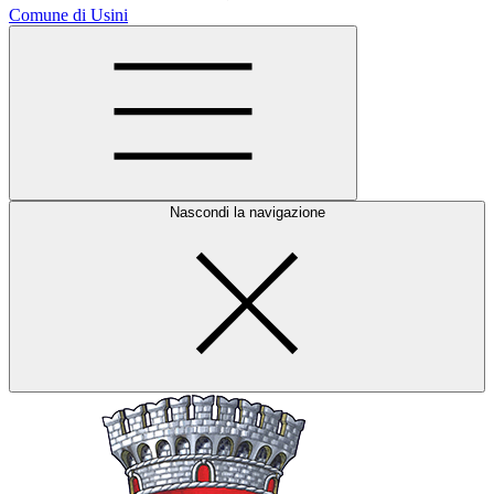
Comune di Usini
Nascondi la navigazione