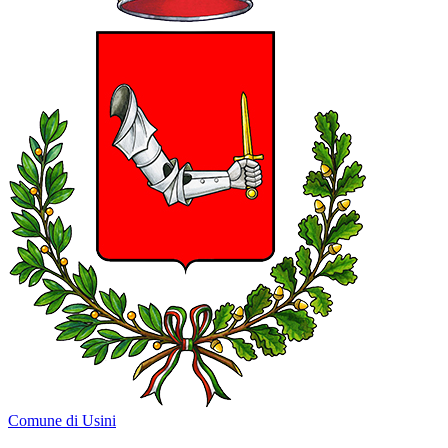
Comune di Usini