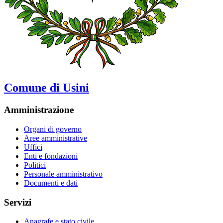
Comune di Usini
Amministrazione
Organi di governo
Aree amministrative
Uffici
Enti e fondazioni
Politici
Personale amministrativo
Documenti e dati
Servizi
Anagrafe e stato civile