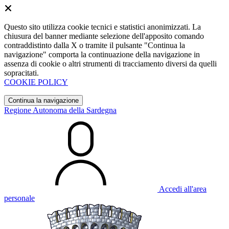
Questo sito utilizza cookie tecnici e statistici anonimizzati. La
chiusura del banner mediante selezione dell'apposito comando
contraddistinto dalla X o tramite il pulsante "Continua la
navigazione" comporta la continuazione della navigazione in
assenza di cookie o altri strumenti di tracciamento diversi da quelli
sopracitati.
COOKIE POLICY
Continua la navigazione
Regione Autonoma della Sardegna
Accedi all'area
personale